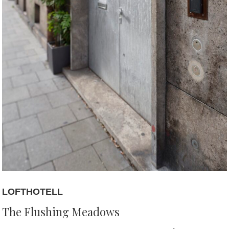
LOFTHOTELL
The Flushing Meadows