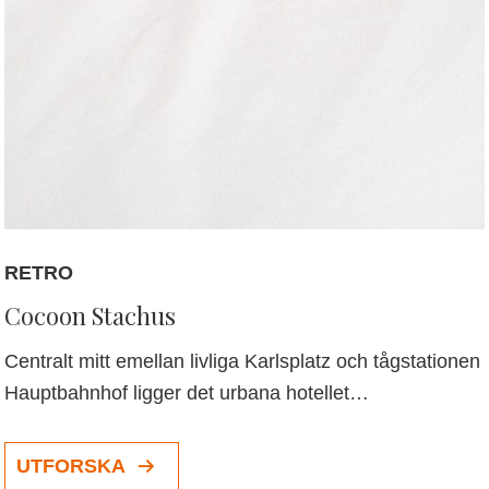
RETRO
Cocoon Stachus
Centralt mitt emellan livliga Karlsplatz och tågstationen
Hauptbahnhof ligger det urbana hotellet…
UTFORSKA