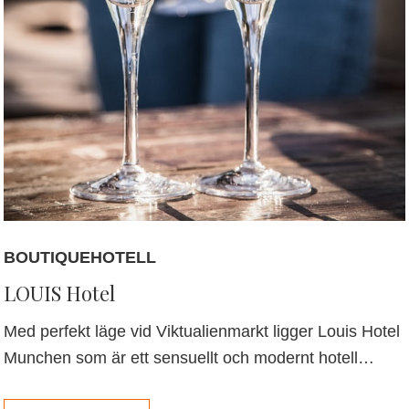
BOUTIQUEHOTELL
LOUIS Hotel
Med perfekt läge vid Viktualienmarkt ligger Louis Hotel
Munchen som är ett sensuellt och modernt hotell…