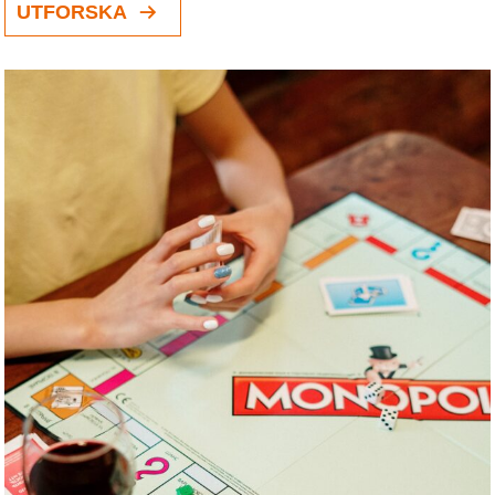
UTFORSKA