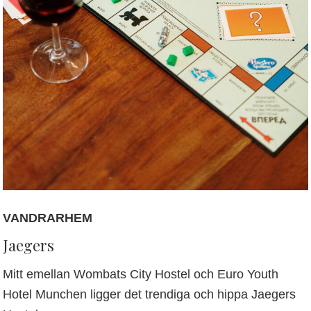
VANDRARHEM
Jaegers
Mitt emellan Wombats City Hostel och Euro Youth
Hotel Munchen ligger det trendiga och hippa Jaegers