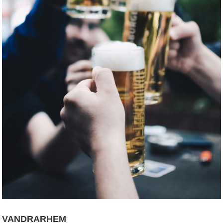
VANDRARHEM