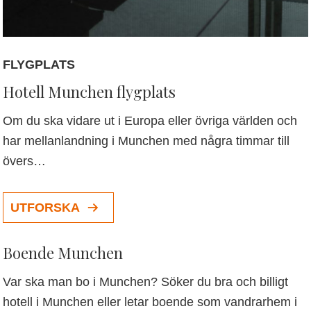
FLYGPLATS
Hotell Munchen flygplats
Om du ska vidare ut i Europa eller övriga världen och
har mellanlandning i Munchen med några timmar till
övers…
UTFORSKA
Boende Munchen
Var ska man bo i Munchen? Söker du bra och billigt
hotell i Munchen eller letar boende som vandrarhem i