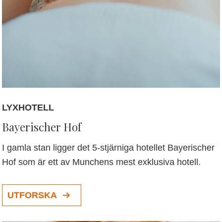
LYXHOTELL
Bayerischer Hof
I gamla stan ligger det 5-stjärniga hotellet Bayerischer
Hof som är ett av Munchens mest exklusiva hotell.
UTFORSKA