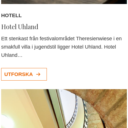
HOTELL
Hotel Uhland
Ett stenkast från festivalområdet Theresienwiese i en
smakfull villa i jugendstil ligger Hotel Uhland. Hotel
Uhland…
UTFORSKA