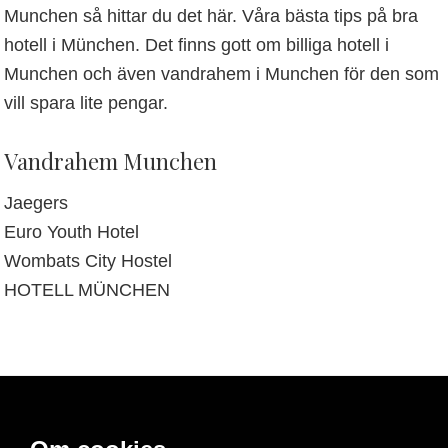
Munchen så hittar du det här. Våra bästa tips på bra
hotell i München. Det finns gott om billiga hotell i
Munchen och även vandrahem i Munchen för den som
vill spara lite pengar.
Vandrahem Munchen
Jaegers
Euro Youth Hotel
Wombats City Hostel
HOTELL MÜNCHEN