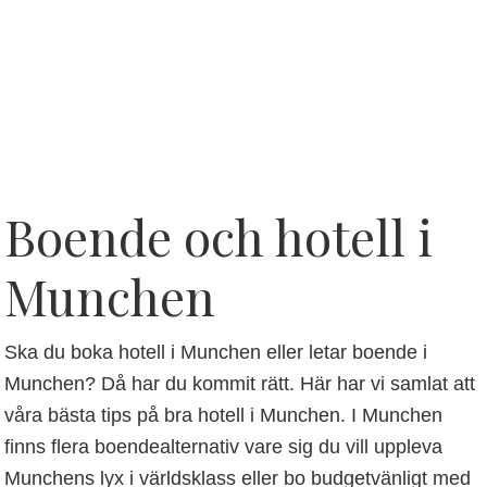
Boende och hotell i
Munchen
Ska du boka hotell i Munchen eller letar boende i
Munchen? Då har du kommit rätt. Här har vi samlat att
våra bästa tips på bra hotell i Munchen. I Munchen
finns flera boendealternativ vare sig du vill uppleva
Munchens lyx i världsklass eller bo budgetvänligt med