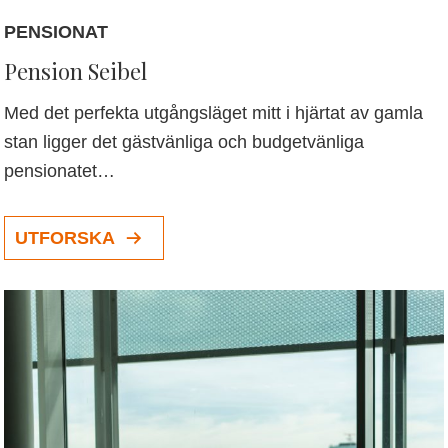
PENSIONAT
Pension Seibel
Med det perfekta utgångsläget mitt i hjärtat av gamla
stan ligger det gästvänliga och budgetvänliga
pensionatet…
UTFORSKA