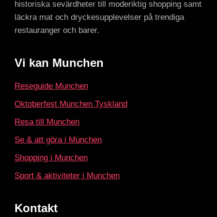
historiska sevärdheter till moderiktig shopping samt
läckra mat och dryckesupplevelser på trendiga
restauranger och barer.
Vi kan Munchen
Reseguide Munchen
Oktoberfest Munchen Tyskland
Resa till Munchen
Se & att göra i Munchen
Shopping i Munchen
Sport & aktiviteter i Munchen
Kontakt