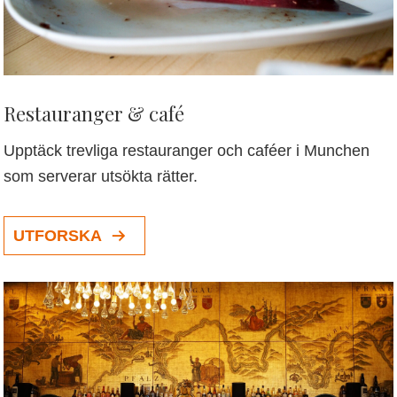
Restauranger & café
Upptäck trevliga restauranger och caféer i Munchen
som serverar utsökta rätter.
UTFORSKA