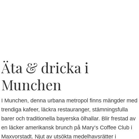
Äta & dricka i
Munchen
I Munchen, denna urbana metropol finns mängder med
trendiga kafeer, läckra restauranger, stämningsfulla
barer och traditionella bayerska ölhallar. Blir frestad av
en läcker amerikansk brunch på Mary’s Coffee Club i
Maxvorstadt. Njut av utsökta medelhavsrätter i