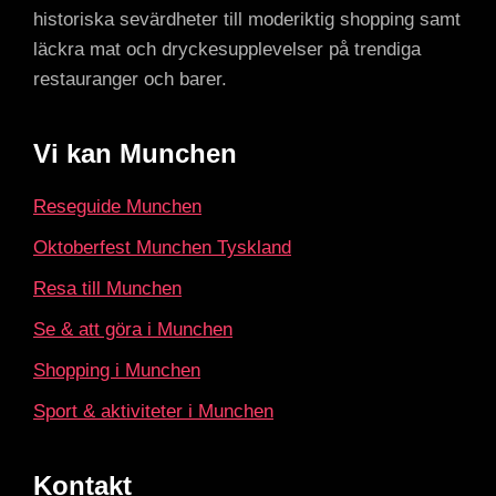
historiska sevärdheter till moderiktig shopping samt
läckra mat och dryckesupplevelser på trendiga
restauranger och barer.
Vi kan Munchen
Reseguide Munchen
Oktoberfest Munchen Tyskland
Resa till Munchen
Se & att göra i Munchen
Shopping i Munchen
Sport & aktiviteter i Munchen
Kontakt