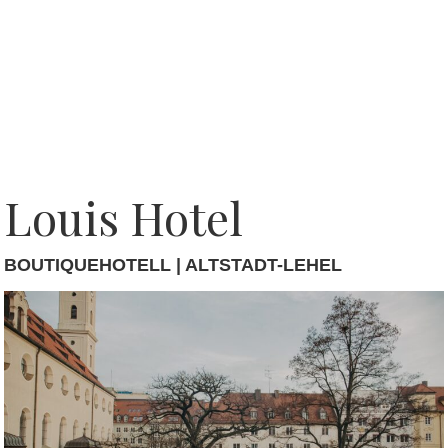
Louis Hotel
BOUTIQUEHOTELL | ALTSTADT-LEHEL