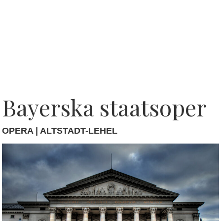
Bayerska staatsoper
OPERA | ALTSTADT-LEHEL