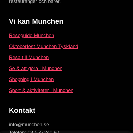
restauranger och barer.
Vi kan Munchen
Reseguide Munchen
Oktoberfest Munchen Tyskland
Resa till Munchen
Se & att göra i Munchen
Shopping i Munchen
Sport & aktiviteter i Munchen
Kontakt
info@munchen.se
Telefon: 08-555 240 80